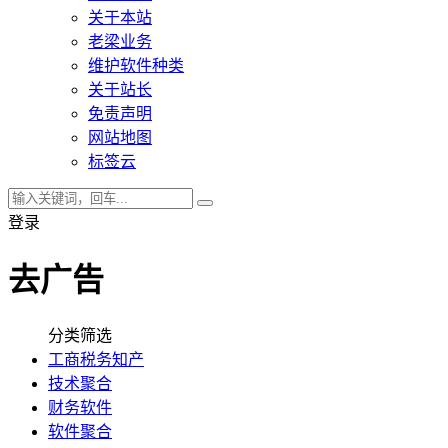
关于本站
老梁业务
维护软件种类
关于站长
免责声明
网站地图
标签云
登录
去广告
分类筛选
工商税务知产
技术聚合
财务软件
软件聚合