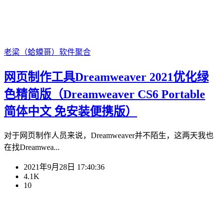
老梁（蛤蟆哥）
软件聚合
网页制作工具Dreamweaver 2021优化绿
色精简版（Dreamweaver CS6 Portable
简体中文 免安装便携版）
对于网页制作人员来说，Dreamweaver并不陌生，这两天我也
在找Dreamwea...
2021年9月28日 17:40:36
4.1K
10