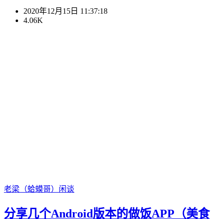
2020年12月15日 11:37:18
4.06K
老梁（蛤蟆哥）
闲谈
分享几个Android版本的做饭APP（美食