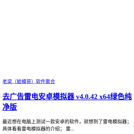
老梁（蛤蟆哥）
软件聚合
去广告雷电安卓模拟器 v4.0.42 x64绿色纯
净版
最近想在电脑上测试一款安卓的软件，就想到了雷电模拟器；
具体看看雷电模拟器的介绍； 雷...