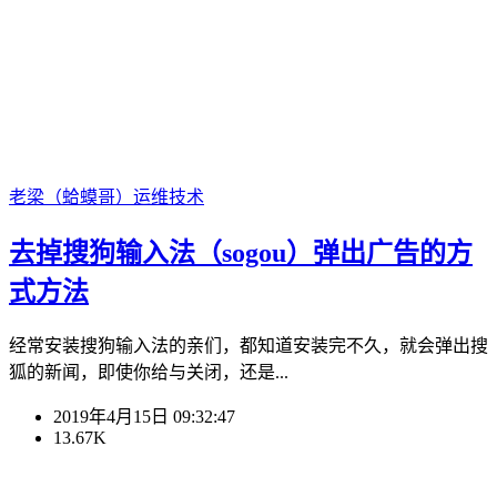
老梁（蛤蟆哥）
运维技术
去掉搜狗输入法（sogou）弹出广告的方
式方法
经常安装搜狗输入法的亲们，都知道安装完不久，就会弹出搜
狐的新闻，即使你给与关闭，还是...
2019年4月15日 09:32:47
13.67K