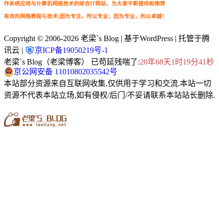
作系统应用与计算机网络技术的综合IT网站，为大家不断提供和推荐
有用的网络教程与技术;因为专注，所以专业；因为专业，所以卓越！
Copyright © 2006-2026
老梁`s Blog
| 基于WordPress | 托管于腾
讯云 |
京ICP备19050219号-1
老梁`s Blog（老梁博客） 已苟延残喘了:
20年68天1时19分41秒
京公网安备 11010802035542号
本站部分资源来自互联网收集,仅供用于学习和交流.本站一切
资源不代表本站立场,如有侵权/后门/不妥请联系本站站长删除.