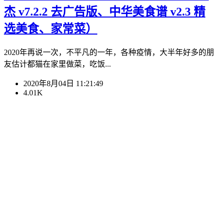
杰 v7.2.2 去广告版、中华美食谱 v2.3 精
选美食、家常菜）
2020年再说一次，不平凡的一年，各种疫情，大半年好多的朋
友估计都猫在家里做菜，吃饭...
2020年8月04日 11:21:49
4.01K