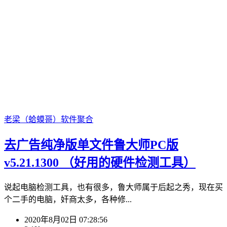
老梁（蛤蟆哥）
软件聚合
去广告纯净版单文件鲁大师PC版
v5.21.1300 （好用的硬件检测工具）
说起电脑检测工具，也有很多，鲁大师属于后起之秀，现在买
个二手的电脑，奸商太多，各种修...
2020年8月02日 07:28:56