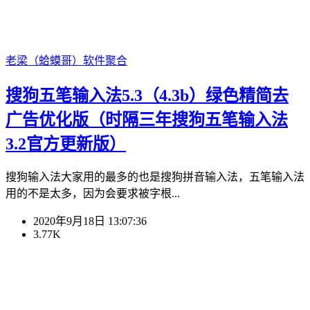
老梁（蛤蟆哥）
软件聚合
搜狗五笔输入法5.3（4.3b）绿色精简去
广告优化版（时隔三年搜狗五笔输入法
3.2官方更新版）
搜狗输入法大家用的最多的也是搜狗拼音输入法，五笔输入法
用的不是太多，因为会要求被字根...
2020年9月18日 13:07:36
3.77K