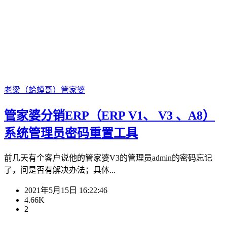
老梁（蛤蟆哥）
管家婆
管家婆分销ERP（ERP V1、 V3 、A8）
系统管理员密码重置工具
前几天有个客户说他的管家婆V3的管理员admin的密码忘记
了，问是否有解决办法；具体...
2021年5月15日 16:22:46
4.66K
2