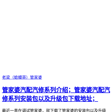
老梁（蛤蟆哥）
管家婆
管家婆汽配汽修系列介绍；管家婆汽配汽
修系列安装包以及升级包下载地址；
最近一直在调试管家婆，就下载了管家婆的安装包以及升级