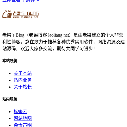
老梁`s Blog（老梁博客 laoliang.net）是由老梁建立的个人非营
利性博客，意在致力于推荐各种优秀实用软件，网络资源及建
站源码，欢迎大家多交流，期待共同学习进步！
本站导航
关于本站
站内业务
关于站长
站内导航
标签云
网站地图
免责声明