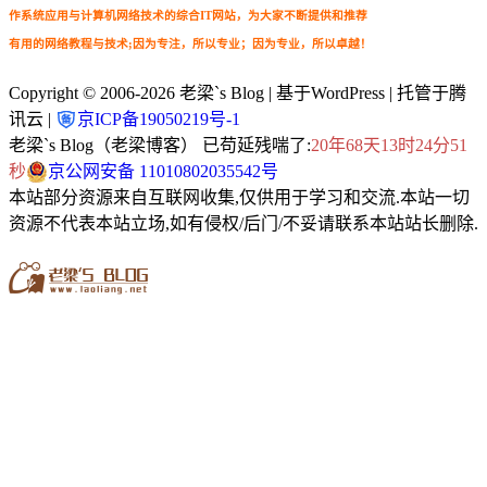
作系统应用与计算机网络技术的综合IT网站，为大家不断提供和推荐
有用的网络教程与技术;因为专注，所以专业；因为专业，所以卓越！
Copyright © 2006-2026
老梁`s Blog
| 基于WordPress | 托管于腾
讯云 |
京ICP备19050219号-1
老梁`s Blog（老梁博客） 已苟延残喘了:
20年68天13时24分51
秒
京公网安备 11010802035542号
本站部分资源来自互联网收集,仅供用于学习和交流.本站一切
资源不代表本站立场,如有侵权/后门/不妥请联系本站站长删除.