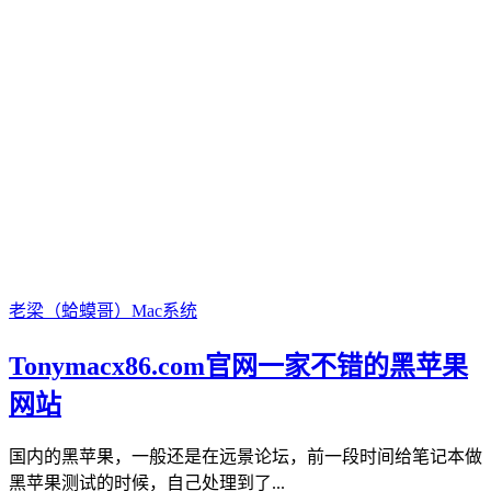
老梁（蛤蟆哥）
Mac系统
Tonymacx86.com官网一家不错的黑苹果
网站
国内的黑苹果，一般还是在远景论坛，前一段时间给笔记本做
黑苹果测试的时候，自己处理到了...