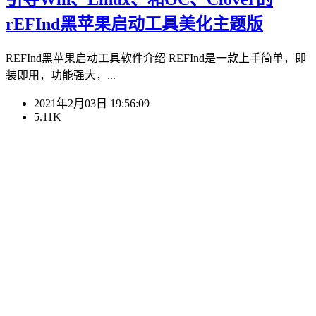
rEFInd黑苹果启动工具美化主题版
REFInd黑苹果启动工具软件介绍 REFInd是一款上手简单，即
装即用，功能强大，...
2021年2月03日 19:56:09
5.11K