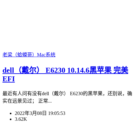
老梁（蛤蟆哥）
Mac系统
dell（戴尔） E6230 10.14.6黑苹果 完美
EFI
最近有人问有没有dell（戴尔） E6230的黑苹果，还别说，确
实在远景见过； 正常...
2022年3月08日 19:05:53
3.62K