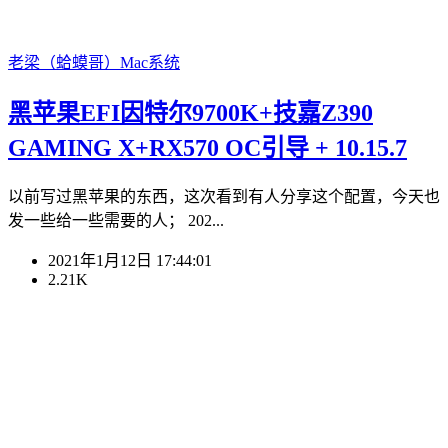
老梁（蛤蟆哥）
Mac系统
黑苹果EFI因特尔9700K+技嘉Z390
GAMING X+RX570 OC引导 + 10.15.7
以前写过黑苹果的东西，这次看到有人分享这个配置，今天也
发一些给一些需要的人； 202...
2021年1月12日 17:44:01
2.21K