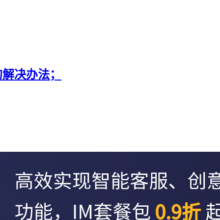
5”的解决办法；