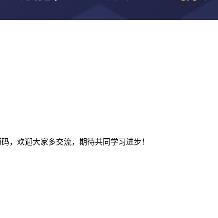
及建站源码，欢迎大家多交流，期待共同学习进步！