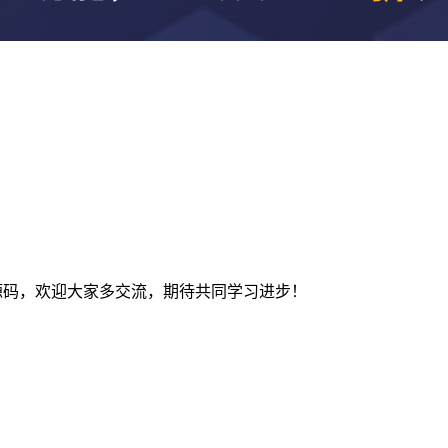
及建站源码，欢迎大家多交流，期待共同学习进步！