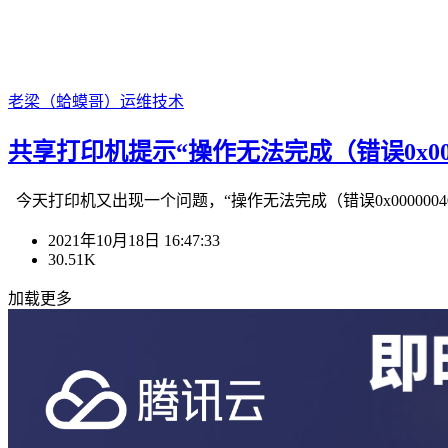
老梁（蛤蟆哥）
运维技术
共享打印机提示“操作无法完成（错误0x00
今天打印机又出现一个问题，“操作无法完成（错误0x00000040）
2021年10月18日 16:47:33
30.51K
加载更多