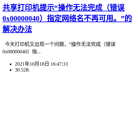
共享打印机提示“操作无法完成（错误
0x00000040）指定网络名不再可用。”的
解决办法
今天打印机又出现一个问题，“操作无法完成（错误
0x00000040）指...
2021年10月18日 16:47:33
30.52K