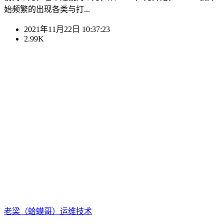
始频繁的出现各类与打...
2021年11月22日 10:37:23
2.99K
老梁（蛤蟆哥）
运维技术