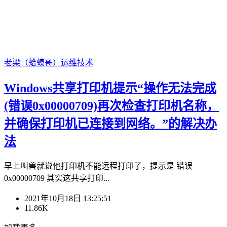
老梁（蛤蟆哥）
运维技术
Windows共享打印机提示“操作无法完成
(错误0x00000709)再次检查打印机名称，
并确保打印机已连接到网络。”的解决办
法
早上叫兽就说他打印机不能远程打印了，提示是 错误
0x00000709 其实这共享打印...
2021年10月18日 13:25:51
11.86K