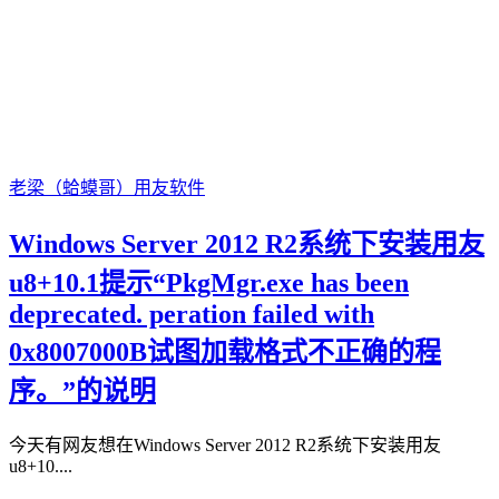
老梁（蛤蟆哥）
用友软件
Windows Server 2012 R2系统下安装用友
u8+10.1提示“PkgMgr.exe has been
deprecated. peration failed with
0x8007000B试图加载格式不正确的程
序。”的说明
今天有网友想在Windows Server 2012 R2系统下安装用友
u8+10....