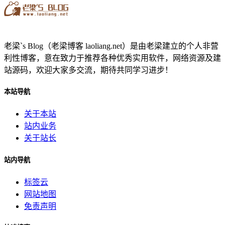
老梁`s Blog（老梁博客 laoliang.net）是由老梁建立的个人非营
利性博客，意在致力于推荐各种优秀实用软件，网络资源及建
站源码，欢迎大家多交流，期待共同学习进步！
本站导航
关于本站
站内业务
关于站长
站内导航
标签云
网站地图
免责声明