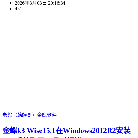
2026年3月03日 20:16:34
431
老梁（蛤蟆哥）
金蝶软件
金蝶k3 Wise15.1在Windows2012R2安装