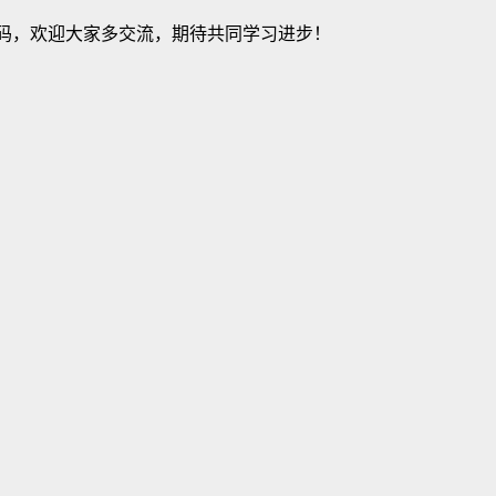
建站源码，欢迎大家多交流，期待共同学习进步！