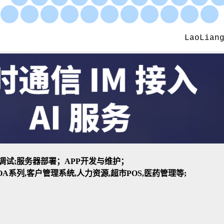
装与调试;服务器部署；APP开发与维护；
A系列,客户管理系统,人力资源,超市POS,医药管理等;