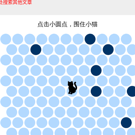
处搜索其他文章