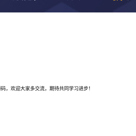
及建站源码，欢迎大家多交流，期待共同学习进步！