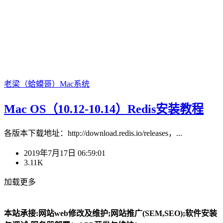
老梁（蛤蟆哥）
Mac系统
Mac OS（10.12-10.14）Redis安装教程
各版本下载地址：http://download.redis.io/releases，...
2019年7月17日 06:59:01
3.11K
加载更多
本站承接:网站web修改及维护;网站推广(SEM,SEO);软件安装