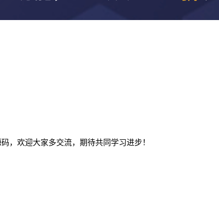
及建站源码，欢迎大家多交流，期待共同学习进步！