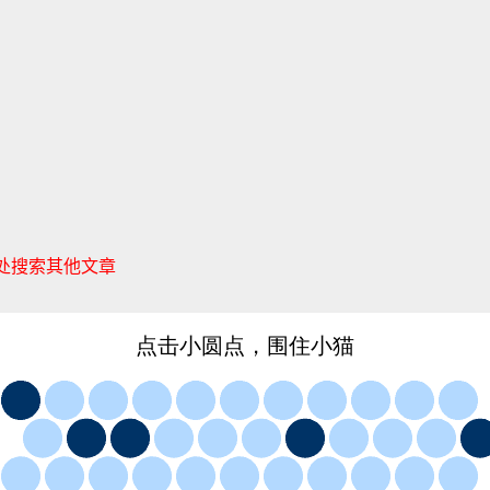
处搜索其他文章