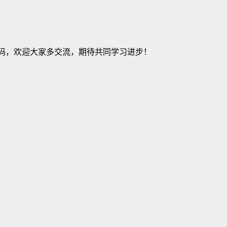
建站源码，欢迎大家多交流，期待共同学习进步！