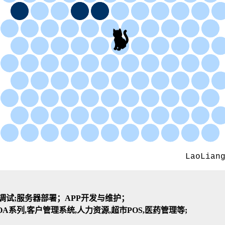
装与调试;服务器部署；APP开发与维护；
A系列,客户管理系统,人力资源,超市POS,医药管理等;