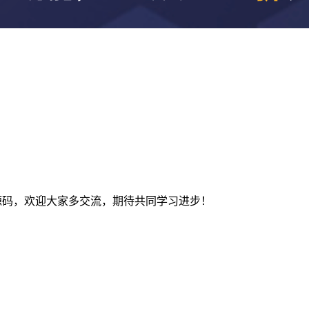
及建站源码，欢迎大家多交流，期待共同学习进步！