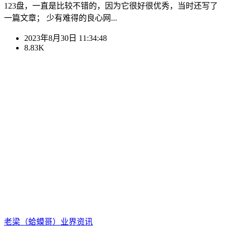
123盘，一直是比较不错的，因为它很好很优秀，当时还写了
一篇文章； 少有难得的良心网...
2023年8月30日 11:34:48
8.83K
老梁（蛤蟆哥）
业界资讯