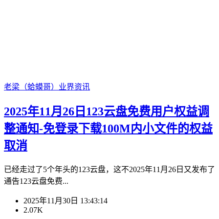
老梁（蛤蟆哥）
业界资讯
2025年11月26日123云盘免费用户权益调
整通知-免登录下载100M内小文件的权益
取消
已经走过了5个年头的123云盘，这不2025年11月26日又发布了
通告123云盘免费...
2025年11月30日 13:43:14
2.07K