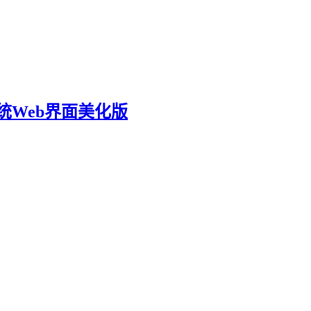
邮件系统Web界面美化版