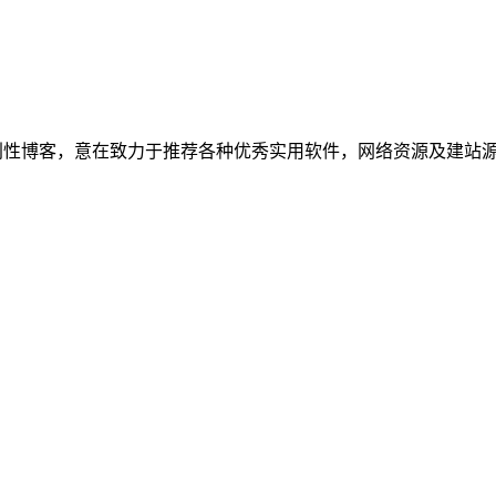
建立的个人非营利性博客，意在致力于推荐各种优秀实用软件，网络资源