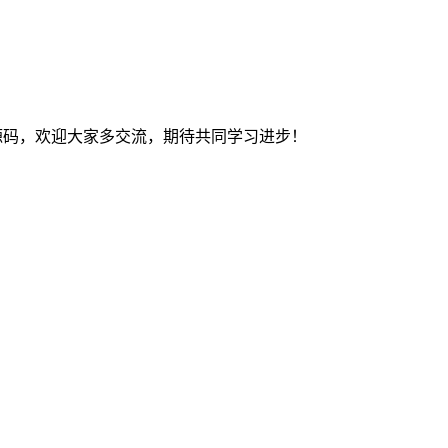
及建站源码，欢迎大家多交流，期待共同学习进步！