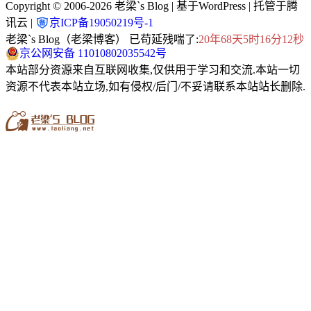
Copyright © 2006-2026
老梁`s Blog
| 基于WordPress | 托管于腾
讯云 |
京ICP备19050219号-1
老梁`s Blog（老梁博客） 已苟延残喘了:
20年68天5时16分12秒
京公网安备 11010802035542号
本站部分资源来自互联网收集,仅供用于学习和交流.本站一切
资源不代表本站立场,如有侵权/后门/不妥请联系本站站长删除.