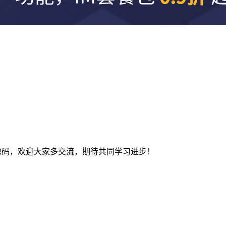
及建站源码，欢迎大家多交流，期待共同学习进步！