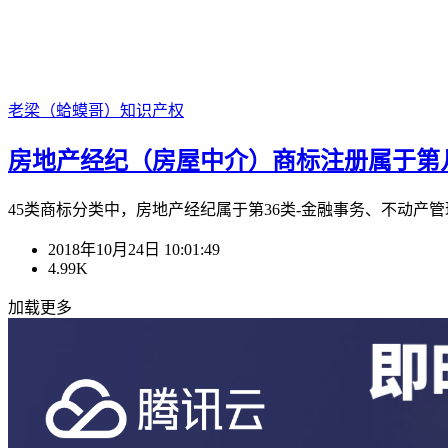
老梁（蛤蟆哥）
知识产权
房地产经纪（房屋中介）商标注册属于第
45类商标分类中，房地产经纪属于第36类-金融事务、不动产管理、典
2018年10月24日 10:01:49
4.99K
加载更多