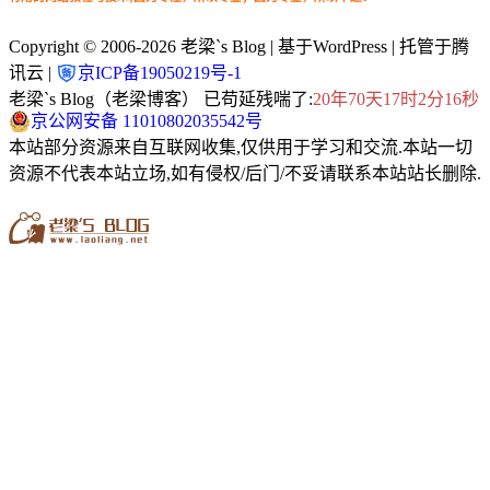
Copyright © 2006-2026
老梁`s Blog
| 基于WordPress | 托管于腾
讯云 |
京ICP备19050219号-1
老梁`s Blog（老梁博客） 已苟延残喘了:
20年70天17时2分16秒
京公网安备 11010802035542号
本站部分资源来自互联网收集,仅供用于学习和交流.本站一切
资源不代表本站立场,如有侵权/后门/不妥请联系本站站长删除.