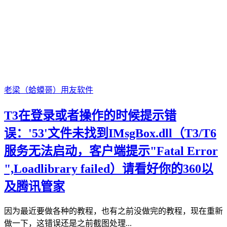
老梁（蛤蟆哥）
用友软件
T3在登录或者操作的时候提示错
误：'53'文件未找到IMsgBox.dll（T3/T6
服务无法启动，客户端提示"Fatal Error
",Loadlibrary failed）请看好你的360以
及腾讯管家
因为最近要做各种的教程，也有之前没做完的教程，现在重新
做一下，这错误还是之前截图处理...