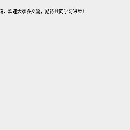
建站源码，欢迎大家多交流，期待共同学习进步！