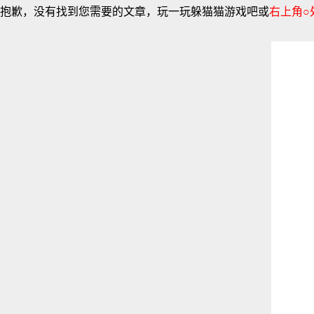
抱歉，没有找到您需要的文章，玩一玩躲猫猫游戏吧或
右上角○