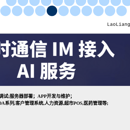
装与调试;服务器部署；APP开发与维护；
A系列,客户管理系统,人力资源,超市POS,医药管理等;