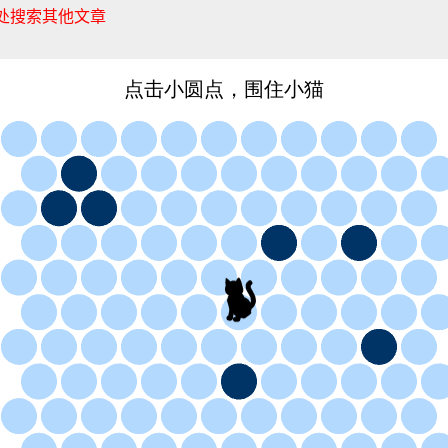
处搜索其他文章