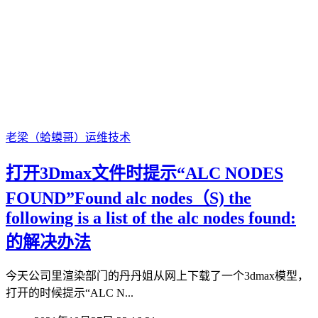
老梁（蛤蟆哥）
运维技术
打开3Dmax文件时提示“ALC NODES
FOUND”Found alc nodes（S) the
following is a list of the alc nodes found:
的解决办法
今天公司里渲染部门的丹丹姐从网上下载了一个3dmax模型，
打开的时候提示“ALC N...