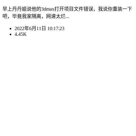
早上丹丹姐说他的3dmax打开项目文件错误，我说你重装一下
吧，毕竟我家隔离，网速太烂...
2022年6月11日 10:17:23
4.45K