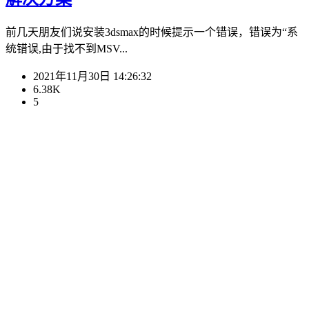
前几天朋友们说安装3dsmax的时候提示一个错误，错误为“系
统错误,由于找不到MSV...
2021年11月30日 14:26:32
6.38K
5