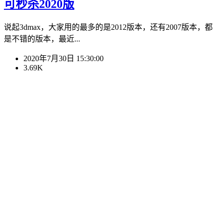
可秒杀2020版
说起3dmax，大家用的最多的是2012版本，还有2007版本，都
是不错的版本，最近...
2020年7月30日 15:30:00
3.69K