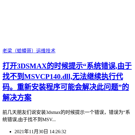
老梁（蛤蟆哥）
运维技术
打开3DSMAX的时候提示“系统错误,由于
找不到MSVCP140.dll,无法继续执行代
码。重新安装程序可能会解决此问题”的
解决方案
前几天朋友们说安装3dsmax的时候提示一个错误，错误为“系
统错误,由于找不到MSV...
2021年11月30日 14:26:32