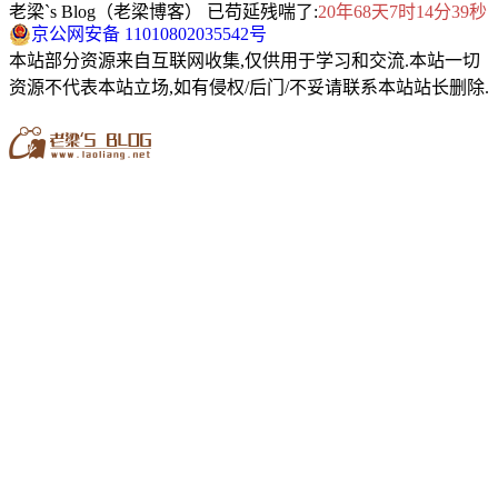
老梁`s Blog（老梁博客） 已苟延残喘了:
20年68天7时14分39秒
京公网安备 11010802035542号
本站部分资源来自互联网收集,仅供用于学习和交流.本站一切
资源不代表本站立场,如有侵权/后门/不妥请联系本站站长删除.