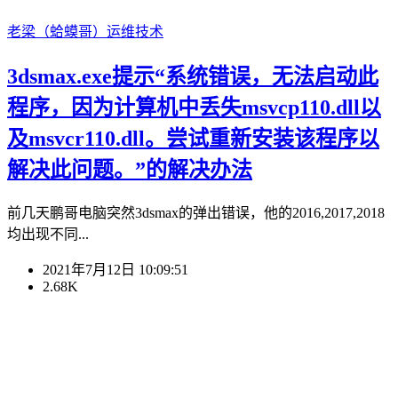
老梁（蛤蟆哥）
运维技术
3dsmax.exe提示“系统错误，无法启动此
程序，因为计算机中丢失msvcp110.dll以
及msvcr110.dll。尝试重新安装该程序以
解决此问题。”的解决办法
前几天鹏哥电脑突然3dsmax的弹出错误，他的2016,2017,2018
均出现不同...
2021年7月12日 10:09:51
2.68K