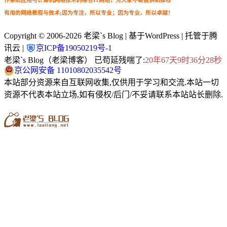
有用的网络教程与技术;因为专注，所以专业；因为专业，所以卓越！
Copyright © 2006-2026
老梁`s Blog
| 基于WordPress | 托管于腾
讯云 |
京ICP备19050219号-1
老梁`s Blog（老梁博客） 已苟延残喘了:
20年67天9时36分28秒
京公网安备 11010802035542号
本站部分资源来自互联网收集,仅供用于学习和交流.本站一切
资源不代表本站立场,如有侵权/后门/不妥请联系本站站长删除.