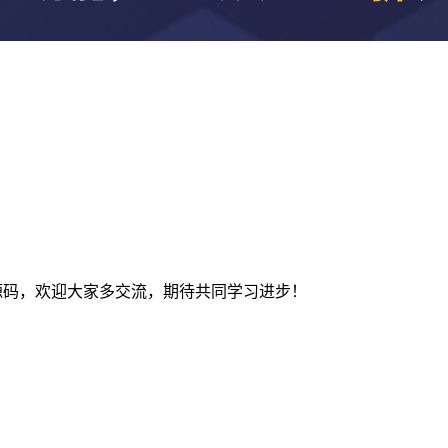
及建站源码，欢迎大家多交流，期待共同学习进步！