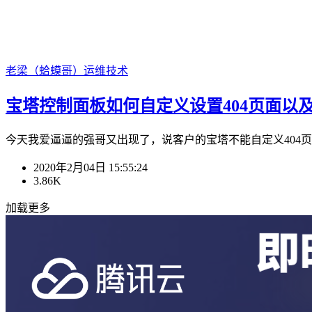
老梁（蛤蟆哥）
运维技术
宝塔控制面板如何自定义设置404页面以及
今天我爱逼逼的强哥又出现了，说客户的宝塔不能自定义404页面
2020年2月04日 15:55:24
3.86K
加载更多