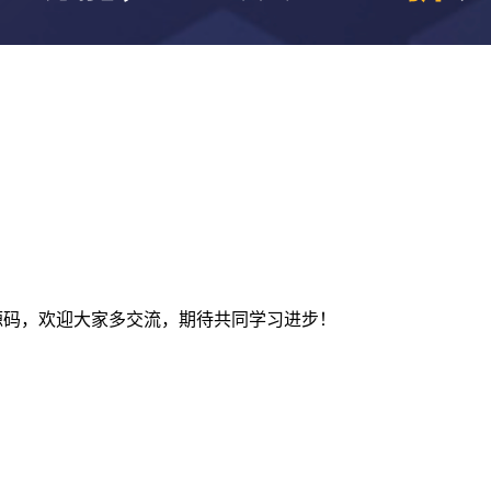
及建站源码，欢迎大家多交流，期待共同学习进步！