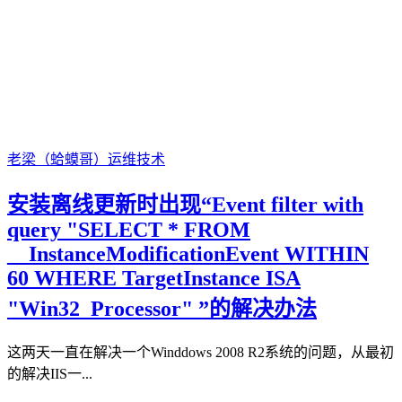
老梁（蛤蟆哥）
运维技术
安装离线更新时出现“Event filter with
query "SELECT * FROM
__InstanceModificationEvent WITHIN
60 WHERE TargetInstance ISA
"Win32_Processor" ”的解决办法
这两天一直在解决一个Winddows 2008 R2系统的问题，从最初
的解决IIS一...