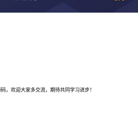
及建站源码，欢迎大家多交流，期待共同学习进步！