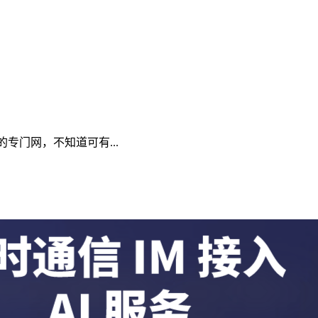
的专门网，不知道可有...