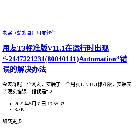
老梁（蛤蟆哥）
用友软件
用友T3标准版V11.1在运行时出现
“-2147221231(80040111)Automation”错
误的解决办法
今天群呢一个网友，安装了一个用友T3V11.1标准版，安装完
了现实错误，错误是“-2...
2021年5月31日 19:55:33
3.3K
加载更多