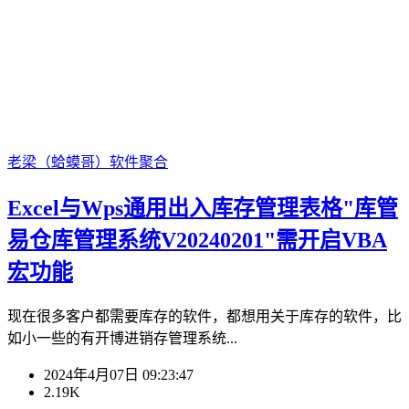
老梁（蛤蟆哥）
软件聚合
Excel与Wps通用出入库存管理表格"库管
易仓库管理系统V20240201"需开启VBA
宏功能
现在很多客户都需要库存的软件，都想用关于库存的软件，比
如小一些的有开博进销存管理系统...
2024年4月07日 09:23:47
2.19K