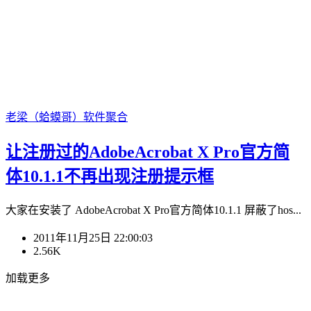
老梁（蛤蟆哥）
软件聚合
让注册过的AdobeAcrobat X Pro官方简
体10.1.1不再出现注册提示框
大家在安装了 AdobeAcrobat X Pro官方简体10.1.1 屏蔽了hos...
2011年11月25日 22:00:03
2.56K
加载更多