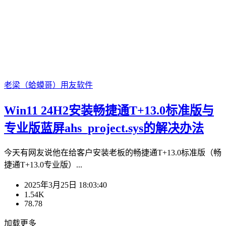
老梁（蛤蟆哥）
用友软件
Win11 24H2安装畅捷通T+13.0标准版与
专业版蓝屏ahs_project.sys的解决办法
今天有网友说他在给客户安装老板的畅捷通T+13.0标准版（畅
捷通T+13.0专业版）...
2025年3月25日 18:03:40
1.54K
78.78
加载更多