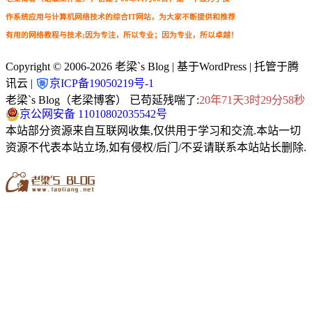
作系统应用与计算机网络技术的综合IT网站，为大家不断提供和推荐
有用的网络教程与技术;因为专注，所以专业；因为专业，所以卓越！
Copyright © 2006-2026
老梁`s Blog
| 基于WordPress | 托管于腾
讯云 |
京ICP备19050219号-1
老梁`s Blog（老梁博客） 已苟延残喘了:
20年71天3时29分58秒
京公网安备 11010802035542号
本站部分资源来自互联网收集,仅供用于学习和交流.本站一切
资源不代表本站立场,如有侵权/后门/不妥请联系本站站长删除.