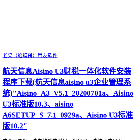
老梁（蛤蟆哥）
用友软件
航天信息Aisino U3财税一体化软件安装
程序下载(航天信息aisino u3企业管理系
统)"Aisino_A3_V5.1_20200701a、Aisino
U3标准版10.3、aisino
A6SETUP_S_7.1_0929a、Aisino U3标准
版10.2"