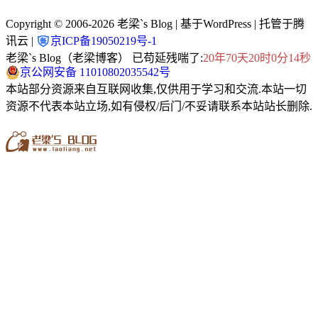
Copyright © 2006-2026
老梁`s Blog
| 基于WordPress | 托管于腾
讯云 |
京ICP备19050219号-1
老梁`s Blog（老梁博客） 已苟延残喘了:
20年70天20时0分14秒
京公网安备 11010802035542号
本站部分资源来自互联网收集,仅供用于学习和交流.本站一切
资源不代表本站立场,如有侵权/后门/不妥请联系本站站长删除.