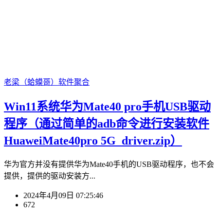
老梁（蛤蟆哥）
软件聚合
Win11系统华为Mate40 pro手机USB驱动
程序（通过简单的adb命令进行安装软件
HuaweiMate40pro 5G_driver.zip）
华为官方并没有提供华为Mate40手机的USB驱动程序，也不会
提供，提供的驱动安装方...
2024年4月09日 07:25:46
672