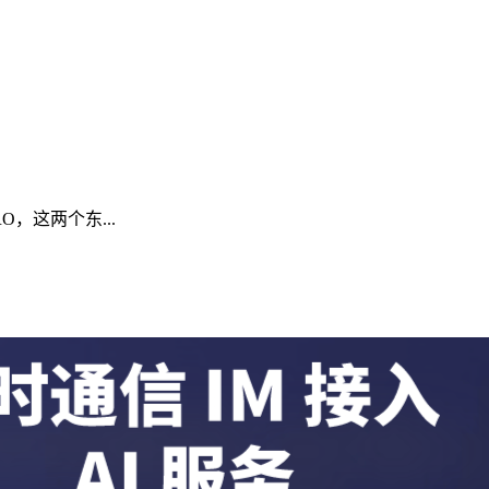
O，这两个东...