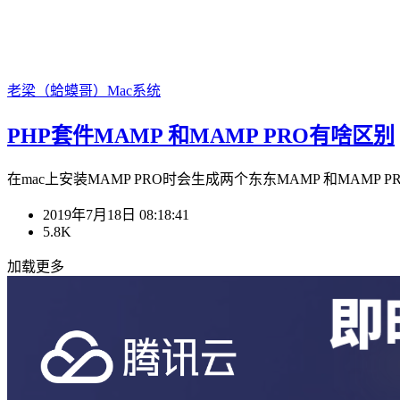
老梁（蛤蟆哥）
Mac系统
PHP套件MAMP 和MAMP PRO有啥区别
在mac上安装MAMP PRO时会生成两个东东MAMP 和MAMP PR
2019年7月18日 08:18:41
5.8K
加载更多