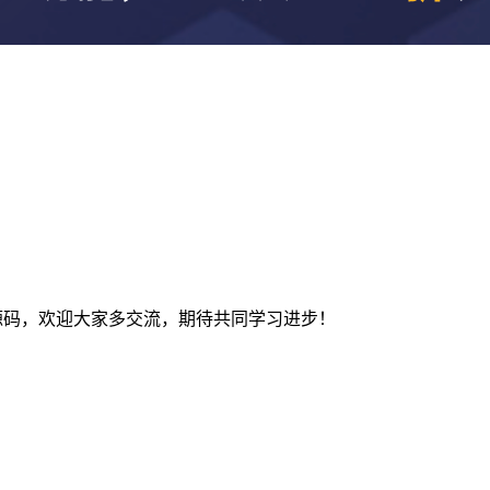
及建站源码，欢迎大家多交流，期待共同学习进步！