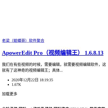
老梁（蛤蟆哥）
软件聚合
ApowerEdit Pro（视频编辑王） 1.6.8.13
我们在有些视频的时候，需要编辑，就需要视频编辑软件，这
就有了这神奇的视频编辑王；具体...
2020年12月22日 18:19:35
1.67K
加载更多