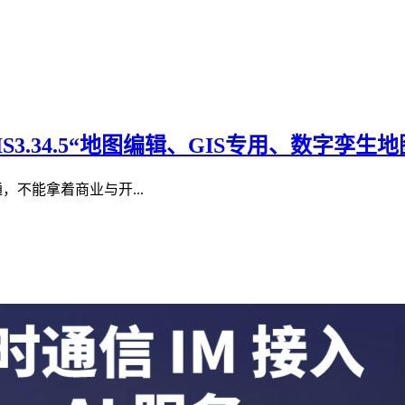
IS3.34.5“地图编辑、GIS专用、数字孪生
，不能拿着商业与开...