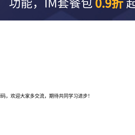
及建站源码，欢迎大家多交流，期待共同学习进步！