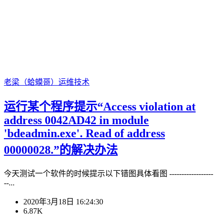
老梁（蛤蟆哥）
运维技术
运行某个程序提示“Access violation at
address 0042AD42 in module
'bdeadmin.exe'. Read of address
00000028.”的解决办法
今天测试一个软件的时候提示以下错图具体看图 ------------------
--...
2020年3月18日 16:24:30
6.87K