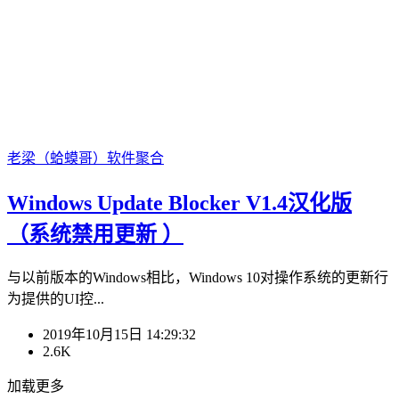
老梁（蛤蟆哥）
软件聚合
Windows Update Blocker V1.4汉化版
（系统禁用更新 ）
与以前版本的Windows相比，Windows 10对操作系统的更新行
为提供的UI控...
2019年10月15日 14:29:32
2.6K
加载更多