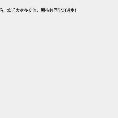
建站源码，欢迎大家多交流，期待共同学习进步！