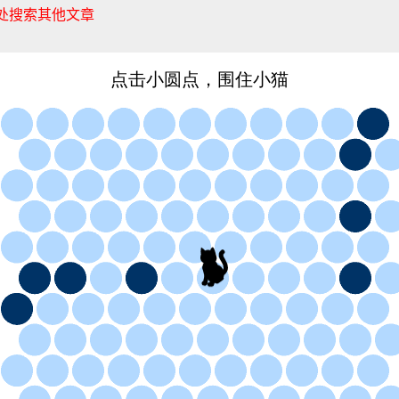
处搜索其他文章