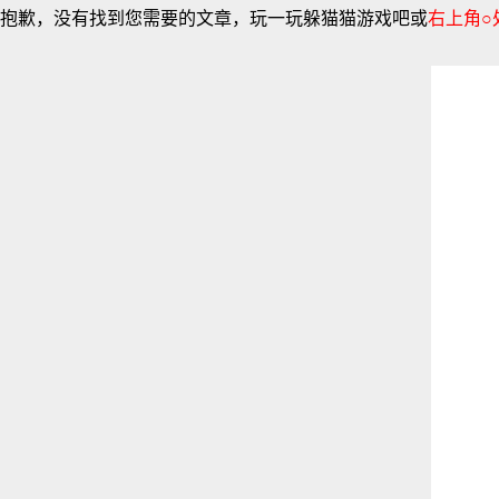
抱歉，没有找到您需要的文章，玩一玩躲猫猫游戏吧或
右上角○