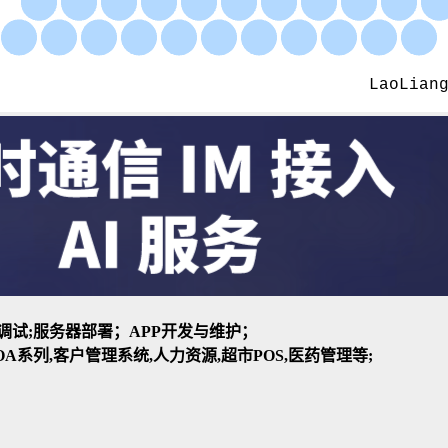
装与调试;服务器部署；APP开发与维护；
A系列,客户管理系统,人力资源,超市POS,医药管理等;