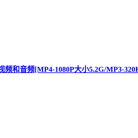
频[MP4-1080P大小5.2G/MP3-320