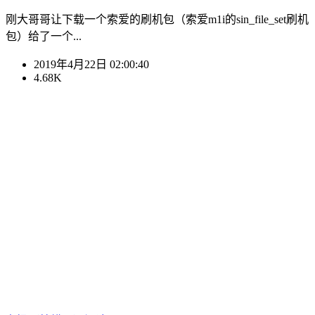
刚大哥哥让下载一个索爱的刷机包（索爱m1i的sin_file_set刷机
包）给了一个...
2019年4月22日 02:00:40
4.68K