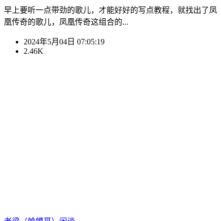
早上要听一点带劲的歌儿，才能好好的写点教程，就找出了凤
凰传奇的歌儿，凤凰传奇这组合的...
2024年5月04日 07:05:19
2.46K