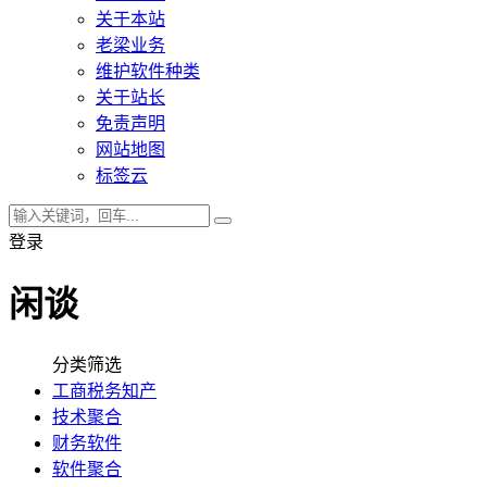
关于本站
老梁业务
维护软件种类
关于站长
免责声明
网站地图
标签云
登录
闲谈
分类筛选
工商税务知产
技术聚合
财务软件
软件聚合