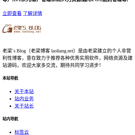
立即查看
了解详情
老梁`s Blog（老梁博客 laoliang.net）是由老梁建立的个人非营
利性博客，意在致力于推荐各种优秀实用软件，网络资源及建
站源码，欢迎大家多交流，期待共同学习进步！
本站导航
关于本站
站内业务
关于站长
站内导航
标签云