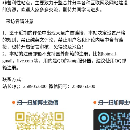
非营利性站点，主要致力于整合并分享各种互联网及网站建设
的资源，欢迎大家多多交流，期待共同学习进步。
– 来访者请注意 –
1、鉴于近期的评论中出现大量广告链接，本站决定设置严格
的规则，禁止纯英文评论，禁止用户名和评论内容中含有链
接，也特开启留言审核，免得殃及池鱼！
2、本站的注册邮箱不支持国外邮箱的注册，比如hotmail，
gmail，live.com 等，用的是QQ的smtp服务器，建议使用QQ邮
箱注册。
联系方式：
站长QQ：2589053300 微信同号：2589053300