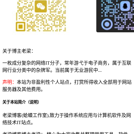
关于博主老梁：
一枚成分复杂的网络IT分子，常年游弋于电子商务，属于互联
网行业分类中的杂牌军。当前属于无业游民中...
声明：
本站为非盈利性个人站点，打赏所得收入全部用于网站
服务器及其他费用。
关于本站简介（说明）
老梁博客(蛤蟆工作室),致力于操作系统应用与计算机软件及网
络技术IT站点。