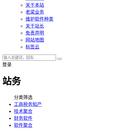
关于本站
老梁业务
维护软件种类
关于站长
免责声明
网站地图
标签云
登录
站务
分类筛选
工商税务知产
技术聚合
财务软件
软件聚合