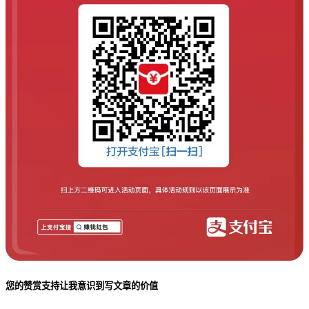
您的赞赏支持让我意识到写文章的价值