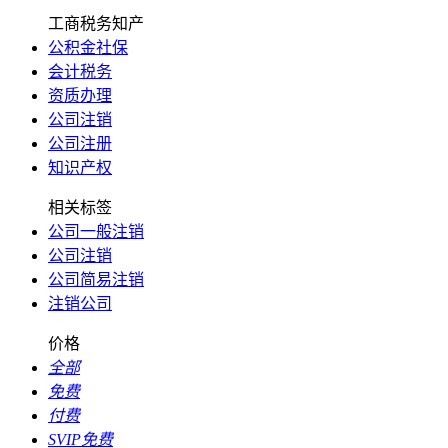
工商税务知产
公积金社保
会计税务
资质办理
公司注销
公司注册
知识产权
相关标签
公司一般注销
公司注销
公司简易注销
注销公司
价格
全部
免费
付费
SVIP免费