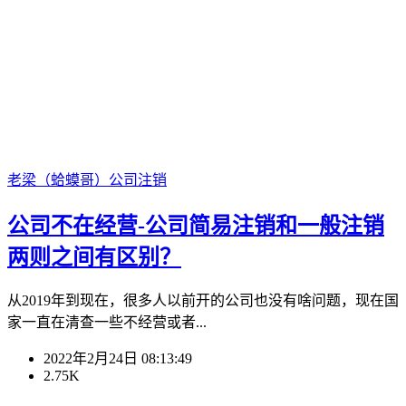
老梁（蛤蟆哥）
公司注销
公司不在经营-公司简易注销和一般注销
两则之间有区别？
从2019年到现在，很多人以前开的公司也没有啥问题，现在国
家一直在清查一些不经营或者...
2022年2月24日 08:13:49
2.75K