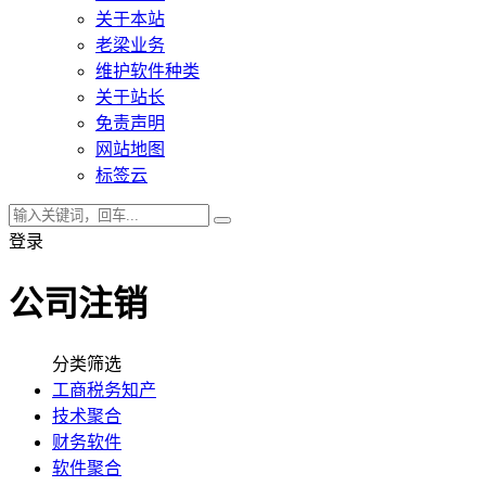
关于本站
老梁业务
维护软件种类
关于站长
免责声明
网站地图
标签云
登录
公司注销
分类筛选
工商税务知产
技术聚合
财务软件
软件聚合