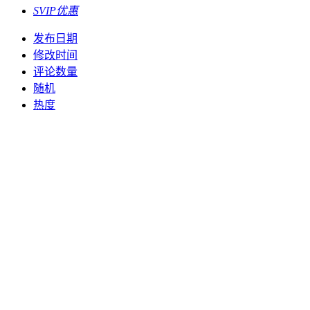
SVIP优惠
发布日期
修改时间
评论数量
随机
热度