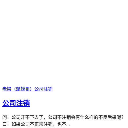
老梁（蛤蟆哥）
公司注销
公司注销
问：公司开不下去了，公司不注销会有什么样的不良后果呢？
曰：如果公司不正常注销，也不...