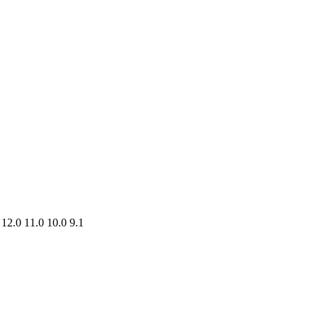
2.0 11.0 10.0 9.1