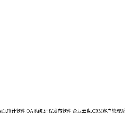
化桌面,审计软件,OA系统,远程发布软件,企业云盘,CRM客户管理系