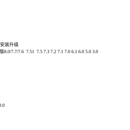
务期安装升级
.7/7.6 7.51 7.5 7.3 7.2 7.1 7.0 6.1 6.0 5.0 3.0
0.0