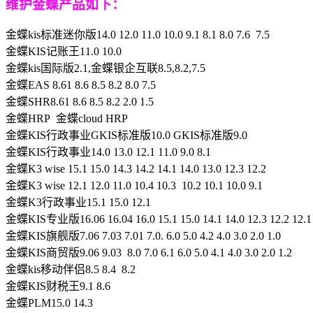
维护金蝶产品如下：
金蝶kis标准迷你版14.0 12.0 11.0 10.0 9.1 8.1 8.0 7.6 7.5
金蝶KIS记账王11.0 10.0
金蝶kis国际版2.1,金蝶银企互联8.5,8.2,7.5
金蝶EAS 8.61 8.6 8.5 8.2 8.0 7.5
金蝶SHR8.61 8.6 8.5 8.2 2.0 1.5
金蝶HRP 金蝶cloud HRP
金蝶KIS行政事业GKIS标准版10.0 GKIS标准版9.0
金蝶KIS行政事业14.0 13.0 12.1 11.0 9.0 8.1
金蝶K3 wise 15.1 15.0 14.3 14.2 14.1 14.0 13.0 12.3 12.2
金蝶K3 wise 12.1 12.0 11.0 10.4 10.3 10.2 10.1 10.0 9.1
金蝶K3行政事业15.1 15.0 12.1
金蝶KIS专业版16.06 16.04 16.0 15.1 15.0 14.1 14.0 12.3 12.2 12.1 1
金蝶KIS旗舰版7.06 7.03 7.01 7.0. 6.0 5.0 4.2 4.0 3.0 2.0 1.0
金蝶KIS商贸版9.06 9.03 8.0 7.0 6.1 6.0 5.0 4.1 4.0 3.0 2.0 1.2
金蝶kis移动伴侣8.5 8.4 8.2
金蝶KIS财税王9.1 8.6
金蝶PLM15.0 14.3