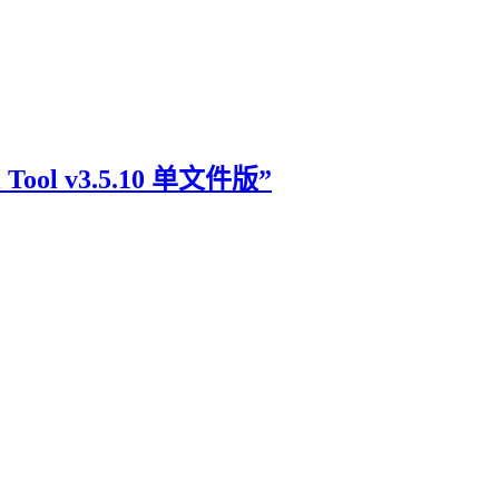
Tool v3.5.10 单文件版”