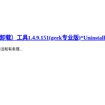
工具1.4.9.151(geek专业版)“Uninstall 
洁和有条理...