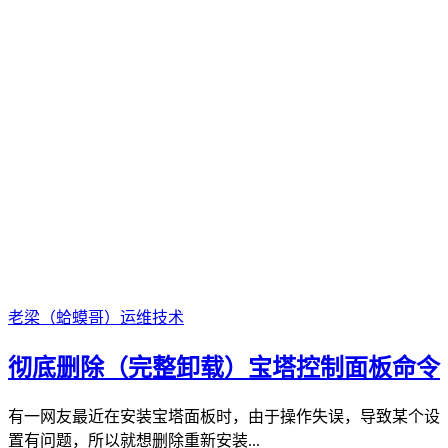
老梁（蛤蟆哥）
运维技术
彻底删除（完整卸载）宝塔控制面板命令
有一网友最近在安装宝塔面板时，由于操作失误，导致某个设
置有问题，所以就想删除重新安装...