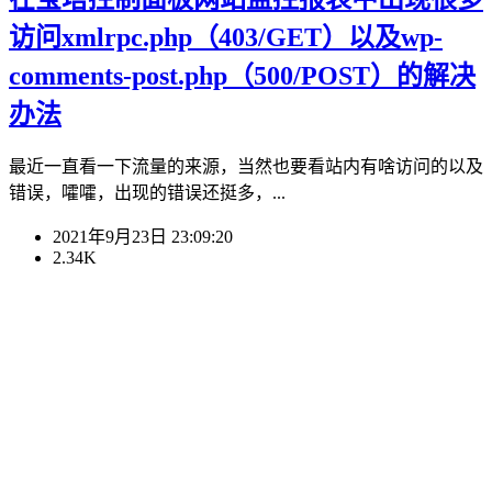
访问xmlrpc.php（403/GET）以及wp-
comments-post.php（500/POST）的解决
办法
最近一直看一下流量的来源，当然也要看站内有啥访问的以及
错误，嚯嚯，出现的错误还挺多，...
2021年9月23日 23:09:20
2.34K