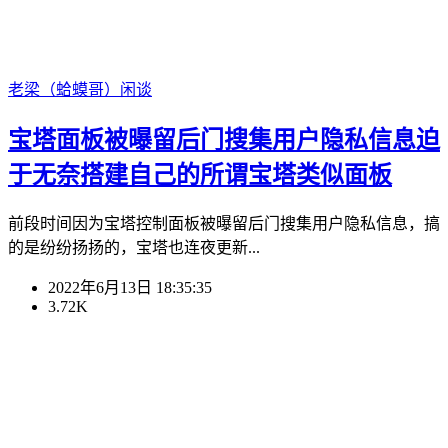
老梁（蛤蟆哥）
闲谈
宝塔面板被曝留后门搜集用户隐私信息迫
于无奈搭建自己的所谓宝塔类似面板
前段时间因为宝塔控制面板被曝留后门搜集用户隐私信息，搞
的是纷纷扬扬的，宝塔也连夜更新...
2022年6月13日 18:35:35
3.72K