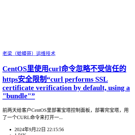
老梁（蛤蟆哥）
运维技术
CentOS里使用curl命令忽略不受信任的
https安全限制“curl performs SSL
certificate verification by default, using a
"bundle"”
前两天给客户CentOS里部署宝塔控制面板，部署完宝塔，用
了一个CURL命令来打开一...
2024年9月22日 22:15:56