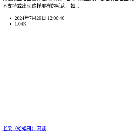
不支持或出现这样那样的毛病，如...
2024年7月29日 12:06:46
1.04K
老梁（蛤蟆哥）
闲谈