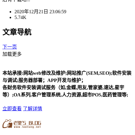
2020年12月21日 23:06:59
5.74K
文章导航
下一页
加载更多
本站承接:网站web修改及维护;网站推广(SEM,SEO);软件安装
与调试;服务器部署；APP开发与维护；
各财务软件安装调试服务（如,金蝶,用友,管家婆,速达,星宇
等）;OA系列,客户管理系统,人力资源,超市POS,医药管理等;
立即查看
了解详情