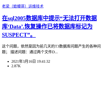
老梁（蛤蟆哥）
运维技术
在sql2005数据库中提示“无法打开数据
库‘Data’.恢复操作已将数据库标记为
SUSPECT”。
这个问题，依然是因为前几天的T3数据库问题产生的各种问
题； 描述问题：通过两个文件D...
2021年3月16日 19:41:32
2.87K