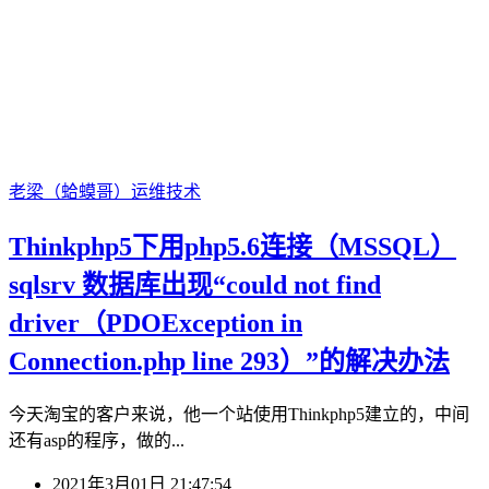
老梁（蛤蟆哥）
运维技术
Thinkphp5下用php5.6连接（MSSQL）
sqlsrv 数据库出现“could not find
driver（PDOException in
Connection.php line 293）”的解决办法
今天淘宝的客户来说，他一个站使用Thinkphp5建立的，中间
还有asp的程序，做的...
2021年3月01日 21:47:54