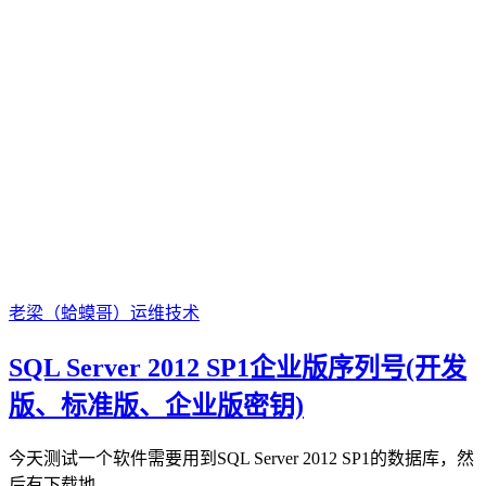
老梁（蛤蟆哥）
运维技术
SQL Server 2012 SP1企业版序列号(开发
版、标准版、企业版密钥)
今天测试一个软件需要用到SQL Server 2012 SP1的数据库，然
后有下载地...