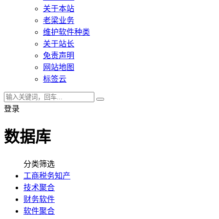
关于本站
老梁业务
维护软件种类
关于站长
免责声明
网站地图
标签云
登录
数据库
分类筛选
工商税务知产
技术聚合
财务软件
软件聚合