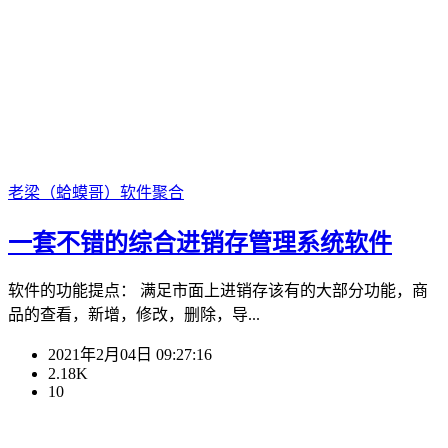
老梁（蛤蟆哥）
软件聚合
一套不错的综合进销存管理系统软件
软件的功能提点： 满足市面上进销存该有的大部分功能，商
品的查看，新增，修改，删除，导...
2021年2月04日 09:27:16
2.18K
10