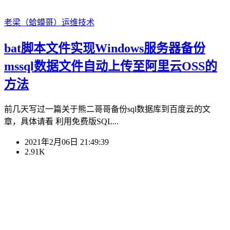
老梁（蛤蟆哥）
运维技术
bat脚本文件实现Windows服务器备份
mssql数据文件自动上传至阿里云OSS的
方法
前几天写过一篇关于熊二哥哥备份sql数据库到百度云的文
章，具体请看 利用免费版SQL...
2021年2月06日 21:49:39
2.91K