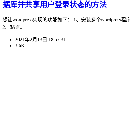
据库并共享用户登录状态的方法
想让wordpress实现的功能如下： 1、安装多个wordpress程序
2、站点...
2021年2月13日 18:57:31
3.6K