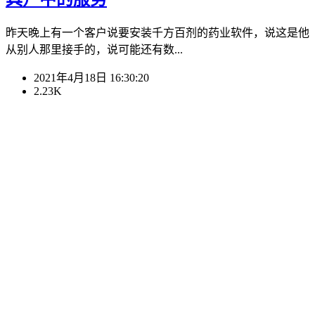
昨天晚上有一个客户说要安装千方百剂的药业软件，说这是他
从别人那里接手的，说可能还有数...
2021年4月18日 16:30:20
2.23K