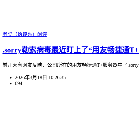
老梁（蛤蟆哥）
闲谈
.sorry勒索病毒最近盯上了“用友畅捷
前几天有网友反映，公司所在的用友畅捷通T+服务器中了.sorry
2026年3月18日 10:26:35
694